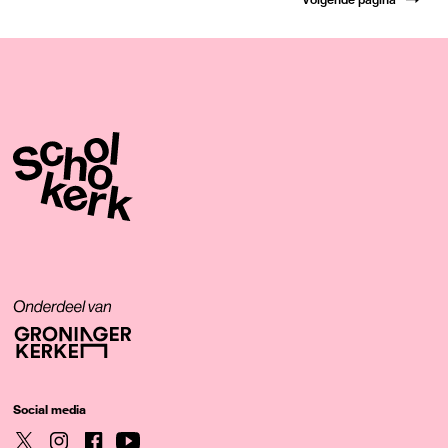
Social media