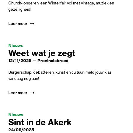
Church-jongeren: een Winterfair vol met vintage, muziek en
gezelligheid!
Leer meer
Nieuws
Weet wat je zegt
12/11/2025 — Provinciebreed
Burgerschap, debatteren, kunst en cultuur: meld jouw klas
vandaag nog aan!
Leer meer
Nieuws
Sint in de Akerk
24/09/2025