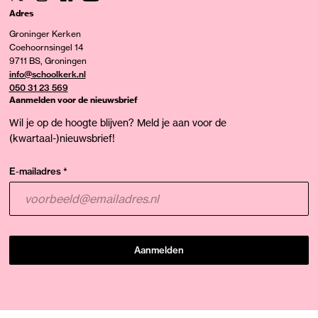
Adres
Groninger Kerken
Coehoornsingel 14
9711 BS, Groningen
info@schoolkerk.nl
050 31 23 569
Aanmelden voor de nieuwsbrief
Wil je op de hoogte blijven? Meld je aan voor de
(kwartaal-)nieuwsbrief!
E-mailadres *
Aanmelden