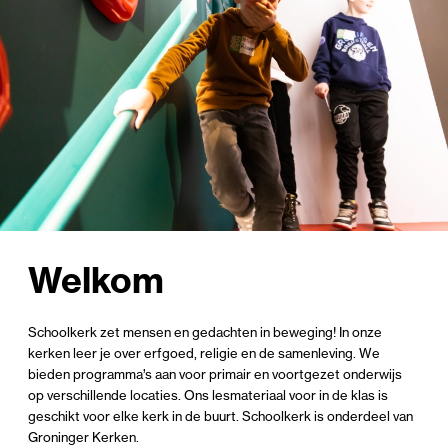
Welkom
Schoolkerk zet mensen en gedachten in beweging! In onze
kerken leer je over erfgoed, religie en de samenleving. We
bieden programma’s aan voor primair en voortgezet onderwijs
op verschillende locaties. Ons lesmateriaal voor in de klas is
geschikt voor elke kerk in de buurt. Schoolkerk is onderdeel van
Groninger Kerken.