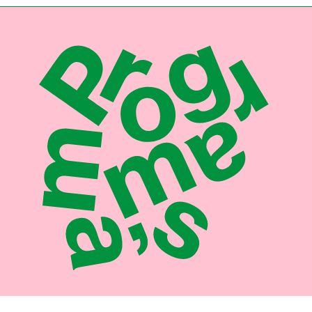
Programma's