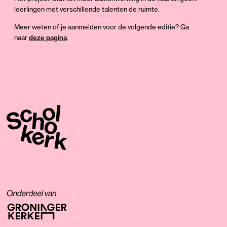
leerlingen met verschillende talenten de ruimte.
Meer weten of je aanmelden voor de volgende editie? Ga
naar
deze pagina
.