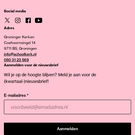
Social media
Adres
Groninger Kerken
Coehoornsingel 14
9711 BS, Groningen
info@schoolkerk.nl
050 31 23 569
Aanmelden voor de nieuwsbrief
Wil je op de hoogte blijven? Meld je aan voor de
(kwartaal-)nieuwsbrief!
E-mailadres *
Aanmelden