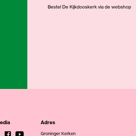
Bestel De Kijkdooskerk via de webshop
edia
Adres
Groninger Kerken