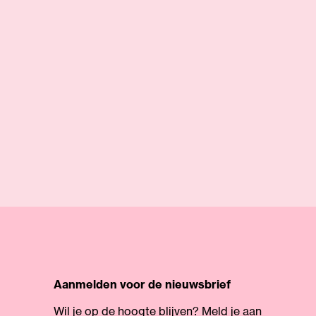
Aanmelden voor de nieuwsbrief
Wil je op de hoogte blijven? Meld je aan