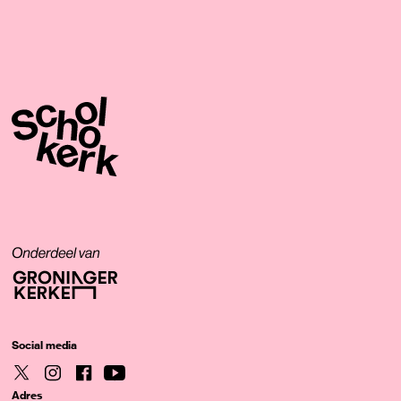
Social media
Adres